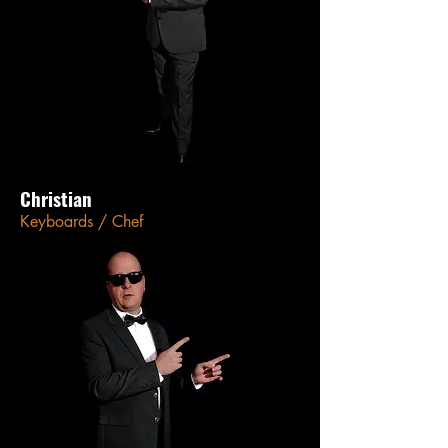
Christian
Keyboards / Chef