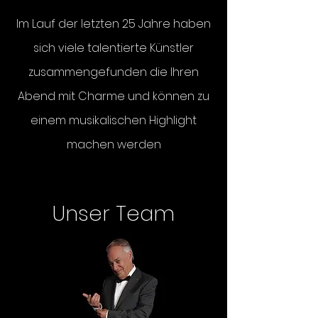
Im Lauf der letzten 25 Jahre haben
sich viele talentierte Künstler
zusammengefunden die Ihren
Abend mit Charme und können zu
einem musikalischen Highlight
machen werden
Unser Team